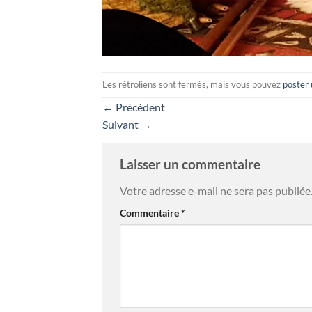
Les rétroliens sont fermés, mais vous pouvez
poster
←
Précédent
Suivant
→
Laisser un commentaire
Votre adresse e-mail ne sera pas publiée
Commentaire
*