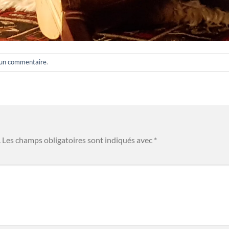
 un commentaire
.
.
Les champs obligatoires sont indiqués avec
*