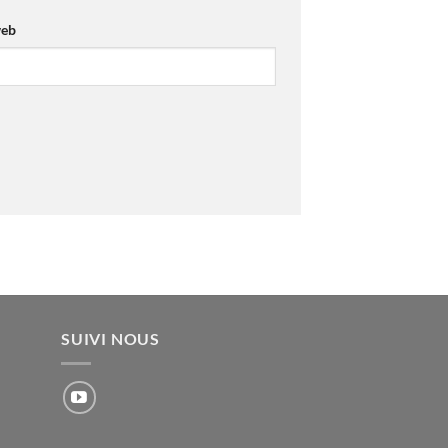
web
SUIVI NOUS