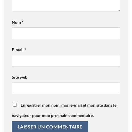
Nom
*
E-mail
*
Site web
Enregistrer mon nom, mon e-mail et mon site dans le
navigateur pour mon prochain commentaire.