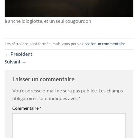
à anche idioglotte, et un seul cougourdon
Les rétroliens sont fermés, mais vous pouvez
poster un commentaire
.
←
Précédent
Suivant
→
Laisser un commentaire
Votre adresse e-mail ne sera pas publiée.
Les champs
obligatoires sont indiqués avec
*
Commentaire
*